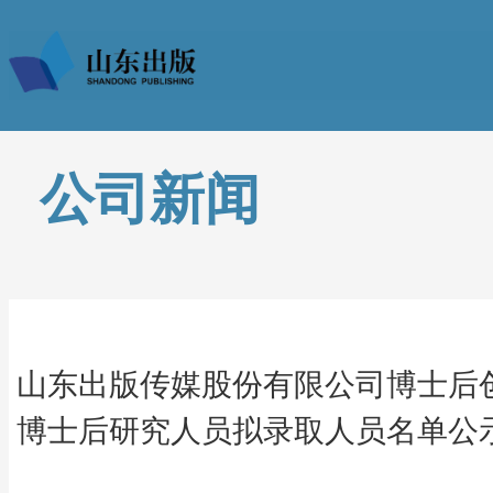
公司新闻
山东出版传媒股份有限公司博士后创
博士后研究人员拟录取人员名单公