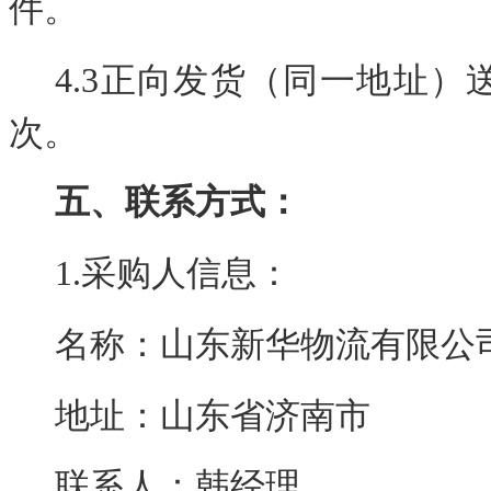
件。
4.3
正向发货（同一地址）
次。
五、联系方式：
1.采购人信息：
名称：山东新华物流有限公
地址：山东省济南市
联系人：韩经理