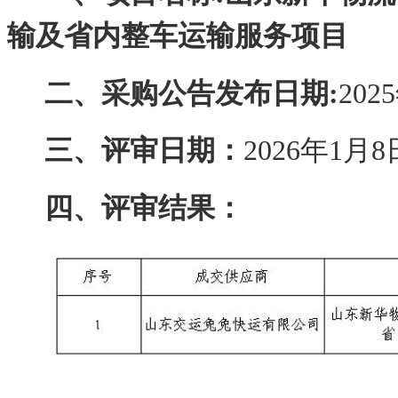
输及省内整车运输服务项目
二、采购公告发布日期
:
202
三、评审日期：
2026年1月8
四、评审结果：