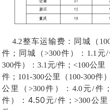
4.2
整车运输费
：同城（
1
件；同城（>300件）：1.1元/
300件）：3.1元/件；<100公里
件；101-300公里（100-300件）
公里（>300件）：4.0元/件；>
4.50
件）：
元
/件；>300公里