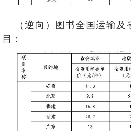
（逆向）图书全国运输及
目：