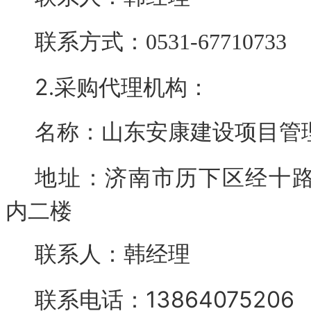
联系方式：0531-6771073
2
.
采购代理机构：
名称：山东安康建设项目管
地址：济南市历下区经十
内二楼
联系人：韩经理
13864075206
联系电话：