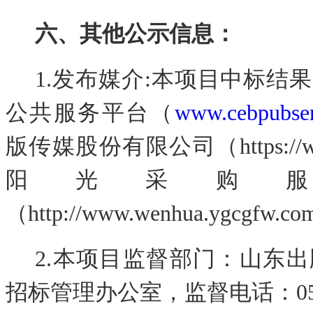
六、
其他公示信息：
1.发布媒介:本项目中标结
公共服务平台（
www.cebpubser
版传媒股份有限公司（
https:
阳光采购
（http://www.wenhua.ygcgfw
2.本项目监督部门：山东
招标管理办公室，监督电话：0531-