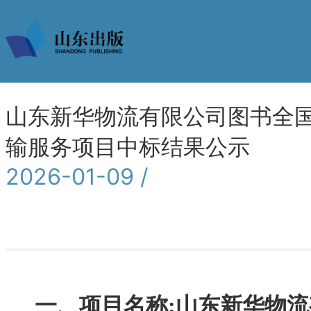
山东新华物流有限公司图书全
输服务项目中标结果公示
2026-01-09 /
一、项目名称
:山东新华物