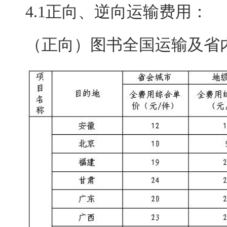
4.1正向、逆向运输费用：
（正向）图书全国运输及省