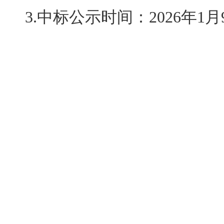
3.中标公示时间：2026年1月9
Copyright 2024-2035 山
rights reserv
备案号：
鲁ICP备050