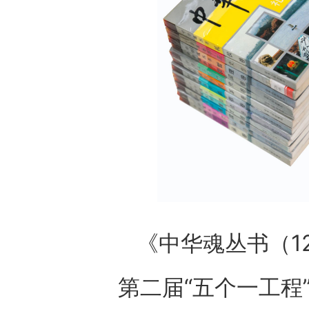
《中华魂丛书（1
第二届“五个一工程