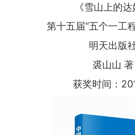
《雪山上的达
第十五届“五个一工
明天出版
裘山山 著
获奖时间：20