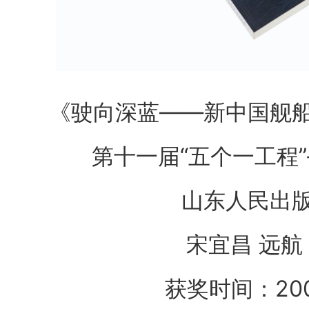
《驶向深蓝——新中国舰
第十一届“五个一工程”
山东人民出
宋宜昌 远航
获奖时间：20