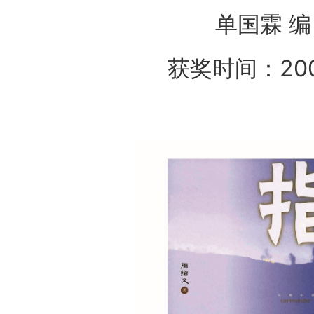
单国霖 编
获奖时间：20