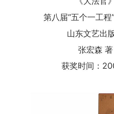
《大法官
第八届“五个一工程
山东文艺出
张宏森 著
获奖时间：20