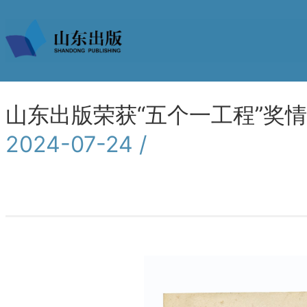
山东出版荣获“五个一工程”奖
2024-07-24 /