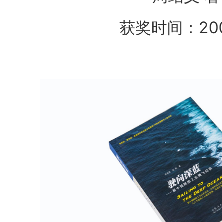
获奖时间：20