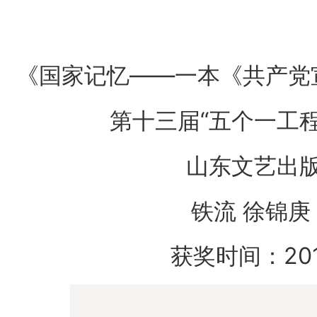
《国家记忆——一本《共产党
第十三届“五个一工
山东文艺出
铁流 徐锦庚
获奖时间：20