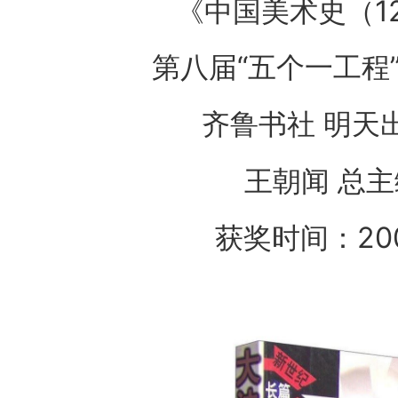
《中国美术史（1
第八届“五个一工程
齐鲁书社 明天
王朝闻 总主
获奖时间：20