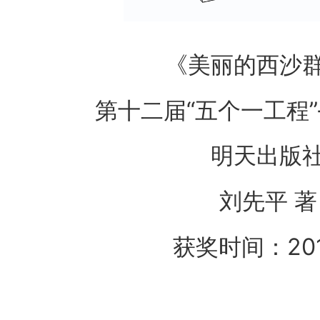
《美丽的西沙
第十二届“五个一工程”
明天出版
刘先平 著
获奖时间：20