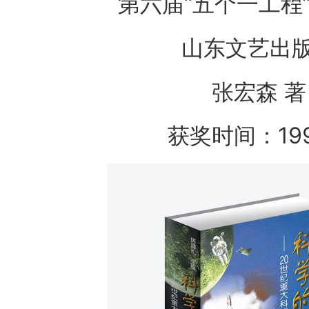
第六届“五个一工程
山东文艺出
张宏森 著
获奖时间：19