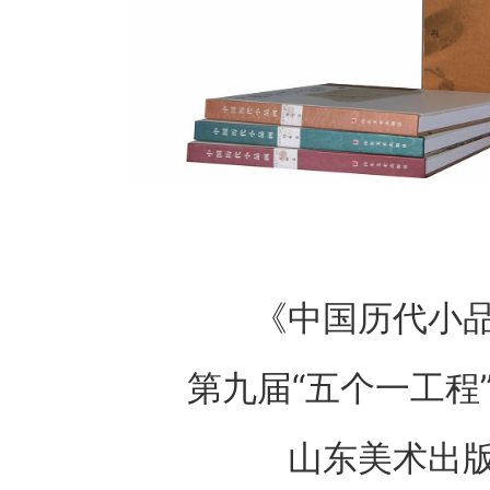
《中国历代小
第九届“五个一工程
山东美术出