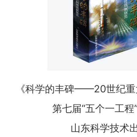
《科学的丰碑——20世纪
第七届“五个一工程
山东科学技术