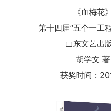
《血梅花
第十四届“五个一工
山东文艺出
胡学文 著
获奖时间：20