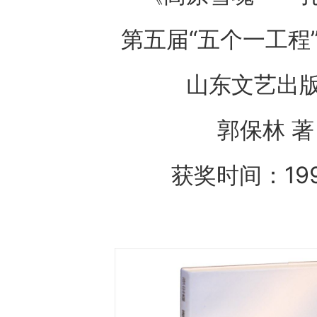
第五届“五个一工程
山东文艺出
郭保林 著
获奖时间：19