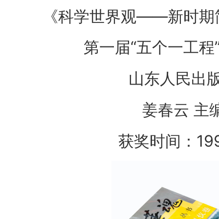
《科学世界观——新时期
第一届“五个一工程
山东人民出
姜春云 主
获奖时间：19