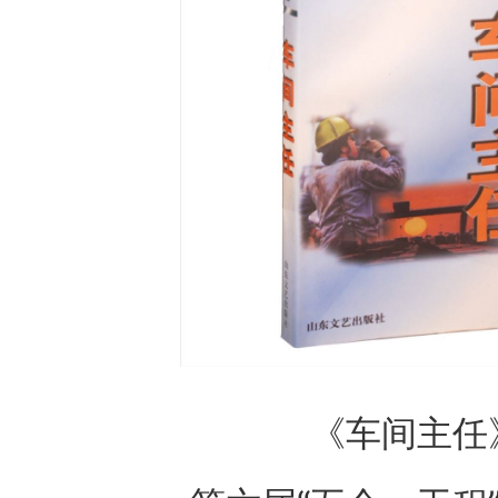
《车间主任