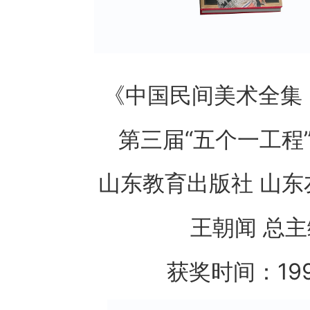
《中国民间美术全集
第三届“五个一工程
山东教育出版社 山
王朝闻 总主
获奖时间：19