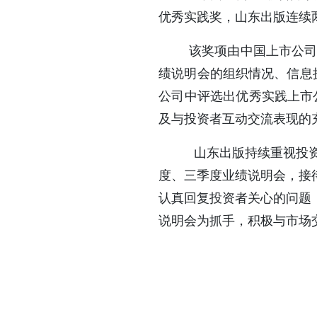
优秀实践奖，山东出版连续
该奖项由中国上市公
绩说明会的组织情况、信息
公司中评选出优秀实践上市
及与投资者互动交流表现的
山东出版持续重视投资者
度、三季度业绩说明会，接
认真回复投资者关心的问题
说明会为抓手，积极与市场