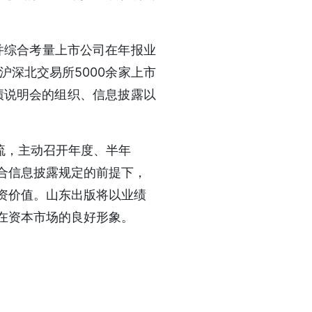
并综合考量上市公司在年报业
深北交易所5000余家上市
绩说明会的组织、信息披露以
，主动召开年度、半年
合信息披露规定的前提下，
资价值。山东出版将以业绩
在资本市场的良好形象。