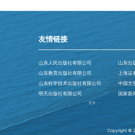
友情链接
山东人民出版社有限公司
山东出
山东教育出版社有限公司
上海证
山东科学技术出版社有限公司
中国文
明天出版社有限公司
国家新
更多 · · ·
Copyright 