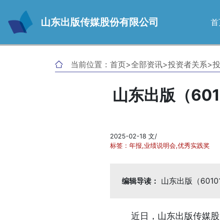
山东出版传媒股份有限公司
首
当前位置：
首页
>
全部资讯
>
投资者关系
>
山东出版（60
2025-02-18 文/
标签：年报,业绩说明会,优秀实践奖
山东出版（601
编辑导读：
近日，山东出版传媒股