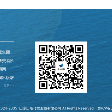
版集团
券交易所
明网
闻出版署
更多 · · ·
© 2024-2035 山东出版传媒股份有限公司 All Rights Reserved
鲁ICP备0