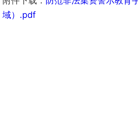
附件下载：
防范非法集资警示教育手
域）.pdf