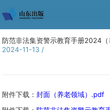
防范非法集资警示教育手册2024
2024-11-13 /
附件下载：
封面（养老领域）.pdf