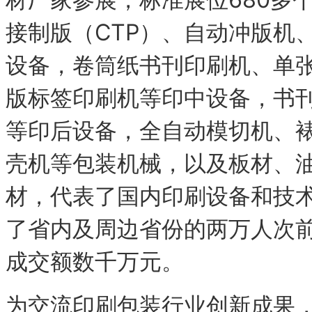
接制版（CTP）、自动冲版机
设备，卷筒纸书刊印刷机、单张
版标签印刷机等印中设备，书
等印后设备，全自动模切机、
壳机等包装机械，以及板材、
材，代表了国内印刷设备和技
了省内及周边省份的两万人次
成交额数千万元。
为交流印刷包装行业创新成果