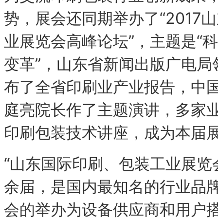
势，展会还同期举办了“2017
业展览会高峰论坛”，主题是“
变革”，山东省新闻出版广电局
布了全省印刷业产业报告，中
庭亮院长作了主题演讲，多家
印刷包装技术讲座，成为本届
“山东国际印刷、包装工业展览
余届，是国内最知名的行业品
会的举办为设备供应商和用户