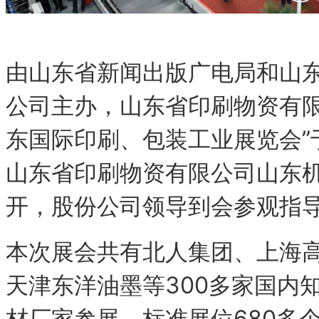
由山东省新闻出版广电局和山
公司主办，山东省印刷物资有限公
东国际印刷、包装工业展览会”于
山东省印刷物资有限公司山东
开，股份公司领导到会参观指
本次展会共有北人集团、上海
天津东洋油墨等300多家国内
材厂家参展，标准展位680多