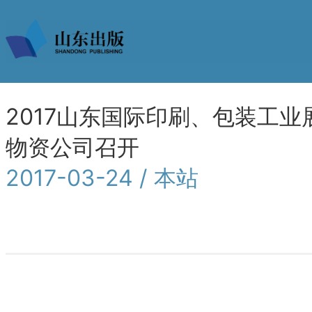
2017山东国际印刷、包装工
物资公司召开
2017-03-24 / 本站