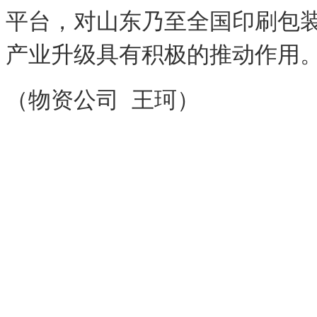
平台，对山东乃至全国印刷包
产业升级具有积极的推动作用
（物资公司 王珂）
Copyright 2024-2035 山
rights reserv
备案号：
鲁ICP备050