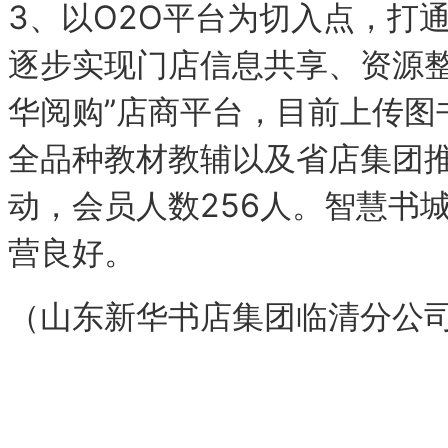
3、以O2O平台为切入点，打
逐步实现门店信息共享、资源整
华阅购”店商平台，目前上传图书
全品种教材教辅以及省店集团
动，会员人数256人。智慧书
营良好。
（山东新华书店集团临清分公司