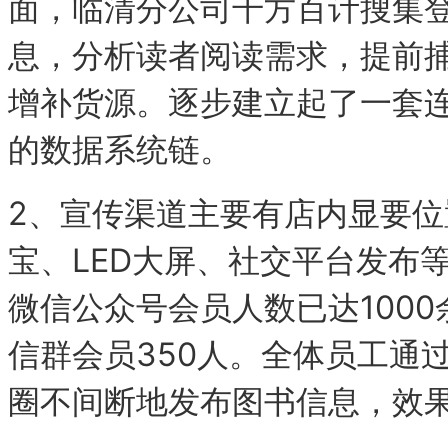
面，临清分公司千方百计搜集
息，分析读者阅读需求，提前
增补货源。逐步建立起了一套
的数据系统链。
2、宣传渠道主要有店内显要
宝、LED大屏、社交平台发布
微信公众号会员人数已达100
信群会员350人。全体员工通
圈不间断地发布图书信息，效