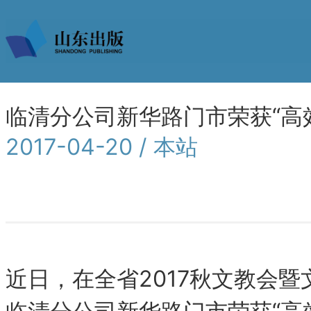
临清分公司新华路门市荣获“高
2017-04-20 / 本站
近日，在全省2017秋文教会