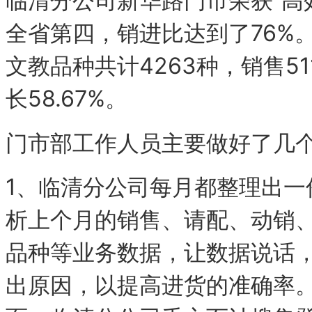
临清分公司新华路门市荣获“高
全省第四，销进比达到了76%。
文教品种共计4263种，销售511
长58.67%。
门市部工作人员主要做好了几
1、临清分公司每月都整理出一
析上个月的销售、请配、动销
品种等业务数据，让数据说话
出原因，以提高进货的准确率