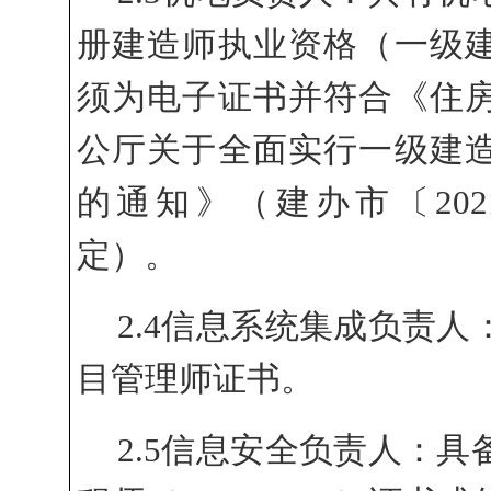
册建造师执业资格（一级
须为电子证书并符合《住
公厅关于全面实行一级建
的通知》（建办市〔202
定）。
2.4信息系统集成负责
目管理师证书。
2.5信息安全负责人：