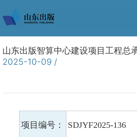
山东出版智算中心建设项目工程总
2025-10-09 /
项目编号：
SDJYF2025-136