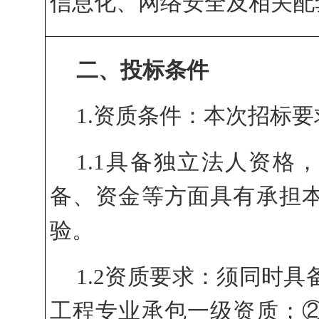
信息化、网络安全及相关配
二、投标条件
1.资质条件：本次招标要
1.1具备独立法人资格
备、资金等方面具有承担
验。
1.2资质要求：须
同时具
工程专业承包一级资质；