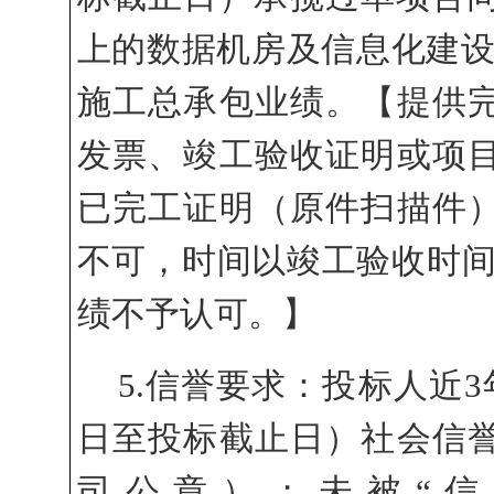
上的数据机房及信息化建
施工总承包业绩。【提供
发票、竣工验收证明或项
已完工证明（原件扫描件
不可，时间以竣工验收时间
绩不予认可。】
5.信誉要求：投标
人
近
3
日至投标截止日）
社会信
司公章）；未被
“