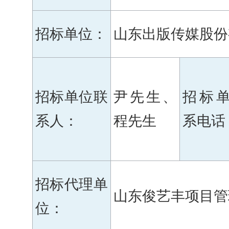
招标单位：
山东出版传媒股份
招标单位联
尹先生、
招标
系人：
程先生
系电话
招标代理单
山东俊艺丰项目管
位：