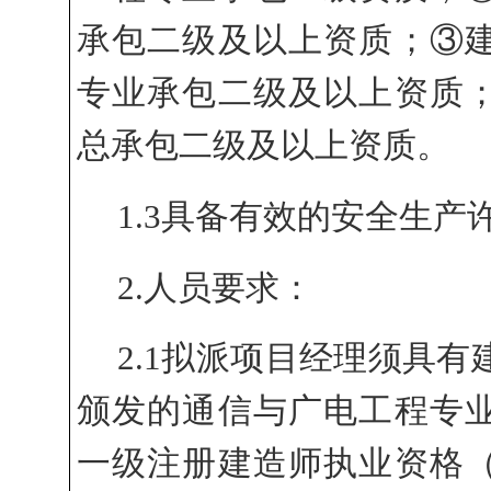
承包二级及以上资质；③
专业承包二级及以上资质
总承包二级及以上资质。
1.3具备有效的安全生产
2.人员要求：
2.1拟派项目
经理须具有
颁发的通信与广电工程专
一级注册建造师执业资格