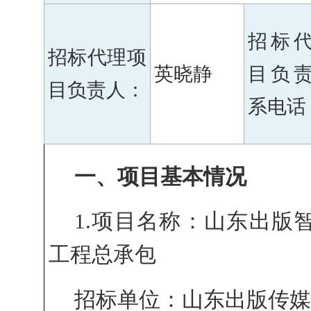
招标
招标代理项
英晓静
目负
目负责人：
系电话
一、项目基本情况
1.项目名称：山东出版
工程总承包
招标单位：山东出版传