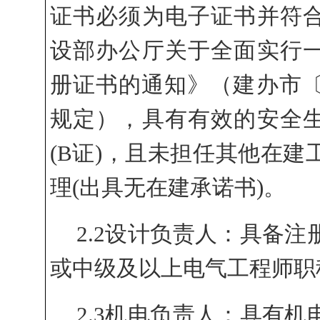
证书必须为电子证书并符
设部办公厅关于全面实行
册证书的通知》（建办市
规定），具有
有效的安全
(B证)，且未担任其他在建
理(出具无在建承诺书)。
2.2设计负责人：具备
或中级及以上电气工程师职
2.
3机电负责人：具有机