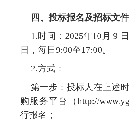
四、投标报名及招标文
1.时间：
2025年10月 9 
日，每日9:00至17:00
。
2.方式：
第一步：投标人在上述
购服务平台（http://www.yg
行报名；