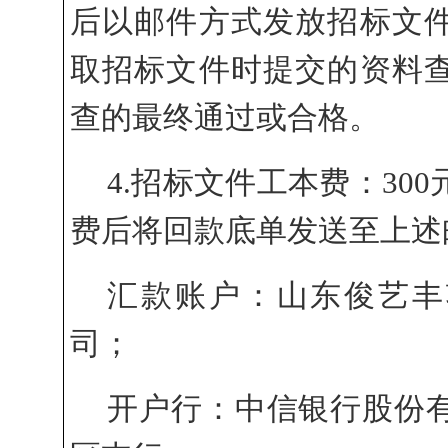
后以邮件方式发放招标文
取招标文件时提交的资料
查的最终通过或合格。
4.招标文件工本费：30
费后将回款底单发送至上述
汇款账户：山东俊艺丰
司；
开户行：中信银行股份