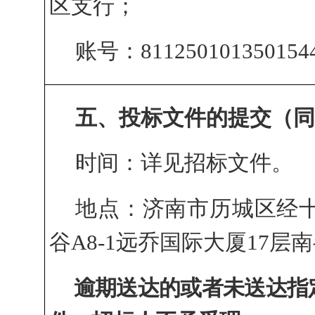
区支行；
账号：
81125010135015
五、投标文件的提交（
时间：详见招标文件。
地点：
济南市历城区经
谷A8-1远乔国际大厦17层
逾期送达的或者未送达指