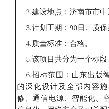
2.建设地点：济南市市中
3.计划工期：
90日。质保
4.质量标准：合格。
5.该项目共分为一个标段
6.招标范围：山东出版
的深化设计及全部内容施
修、通信电源、智能化、