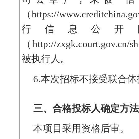
（https://www.creditchina.
行信息公开
（http://zxgk.court.gov.
被执行人。
6.本次招标不接受联合体
三、合格投标人确定方
本项目采用资格后审。