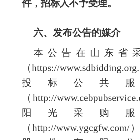
件，招标人不予受理。
六、
发布公告的媒介
本公告在山东省
（
https://www.sdbiddin
投标公共
（http://www.cebpubser
阳光采购
（http://www.ygcgfw.