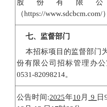
股份有限
（https://www.sdcbcm.c
七、
监督部门
本招标项目的监督部门
份有限公司招标管理办公
0531-82098214。
公告时间
:
2025
年
10
月
9
日