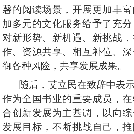
馨的阅读场景，开展更加丰富
加多元的文化服务给予了充分
对新形势、新机遇、新挑战，
作、资源共享、相互补位、深
御各种风险，共享发展成果。
随后，艾立民在致辞中表
作为全国书业的重要成员，在
合创新发展为主基调，以向综
发展目标，不断挑战自己，推