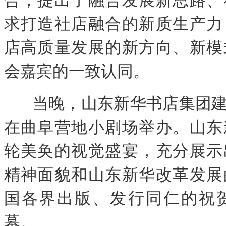
求打造社店融合的新质生产力
店高质量发展的新方向、新模
会嘉宾的一致认同。
当晚，山东新华书店集团
在曲阜营地小剧场举办。山东
轮美奂的视觉盛宴，充分展示
精神面貌和山东新华改革发展
国各界出版、发行同仁的祝
幕。