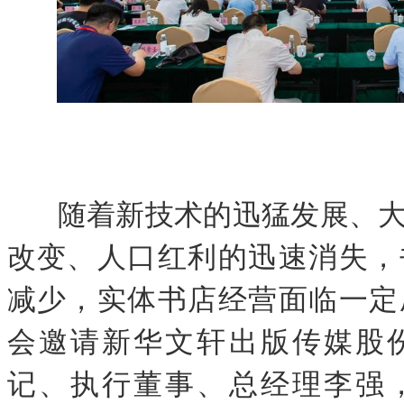
随着新技术的迅猛发展、
改变、人口红利的迅速消失，
减少，实体书店经营面临一定
会邀请新华文轩出版传媒股
记、执行董事、总经理李强