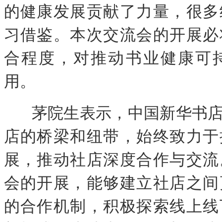
的健康发展贡献了力量，很多
习借鉴。本次交流会的开展必
合程度，对推动书业健康可
用。
茅院生表示，中国新华书
店的桥梁和纽带，始终致力于
展，推动社店深度合作与交流
会的开展，能够建立社店之间
的合作机制，积极探索线上线