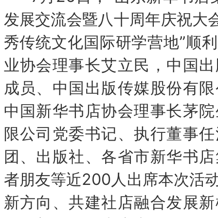
发展交流会暨八十周年庆祝大会
秀传统文化国际研学营地”顺
业协会理事长艾立民，中国出
成员、中国出版传媒股份有限
中国新华书店协会理事长茅院
限公司党委书记、执行董事任
团、出版社、各省市新华书店
者朋友等近200人出席本次活
新方向、共建社店融合发展新