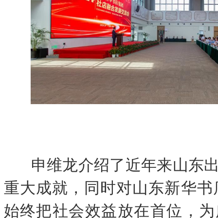
申维龙介绍了近年来山东
重大成就，同时对山东新华书
始终把社会效益放在首位，为