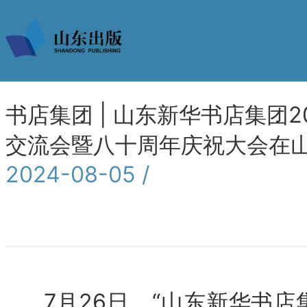
书店集团 | 山东新华书店集团
交流会暨八十周年庆祝大会在
2024-08-05 /
7月26日，“山东新华书店