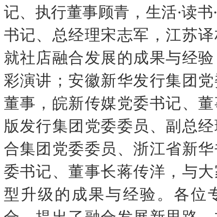
记、执行董事顾青，生活·读书
书记、总经理宋志军，江苏译
就社店融合发展的成果与经验
彩演讲；安徽新华发行集团党
董事，皖新传媒党委书记、董
版发行集团党委委员、副总经
合集团党委委员、浙江省新华
委书记、董事长蒋传洋，与大
型升级的成果与经验。各位
合，提出了融合发展新思路、