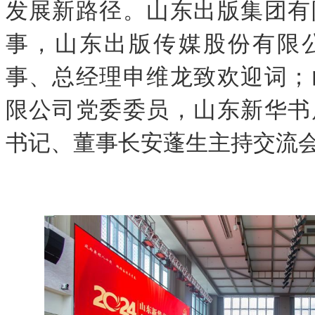
发展新路径。山东出版集团有
事，山东出版传媒股份有限
事、总经理申维龙致欢迎词；
限公司党委委员，山东新华书
书记、董事长安蓬生主持交流