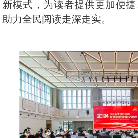
新模式，为读者提供更加便捷
助力全民阅读走深走实。