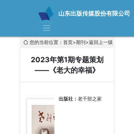
山东出版传媒股份有限公司
您的当前位置：
首页
>
期刊>返回上一级
2023年第1期专题策划
——《老大的幸福》
出版社：
老干部之家